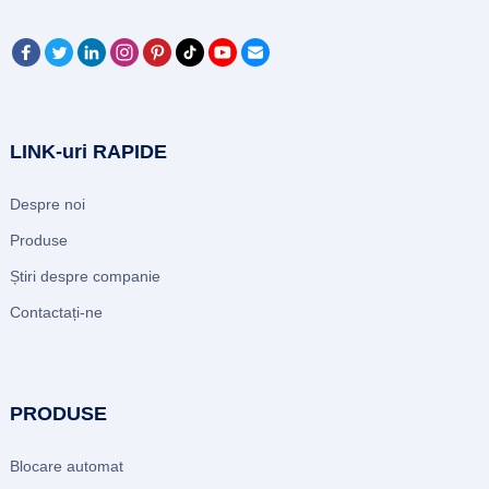
LINK-uri RAPIDE
Despre noi
Produse
Știri despre companie
Contactați-ne
PRODUSE
Blocare automat