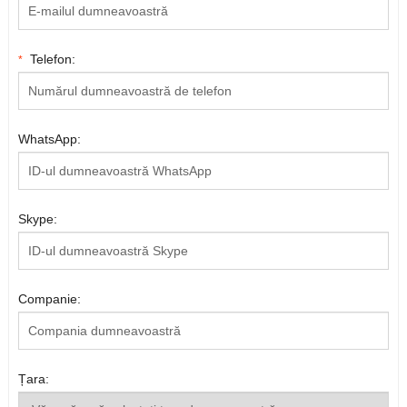
Telefon:
*
WhatsApp:
Skype:
Companie:
Țara: