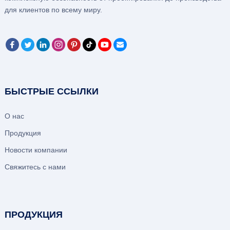
для клиентов по всему миру.
БЫСТРЫЕ ССЫЛКИ
О нас
Продукция
Новости компании
Свяжитесь с нами
ПРОДУКЦИЯ