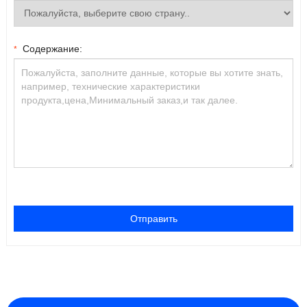
Содержание:
*
Отправить