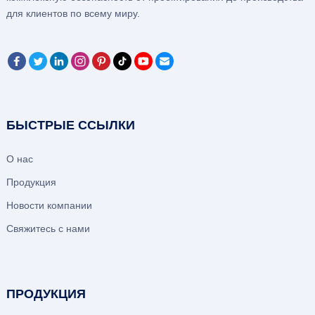
для клиентов по всему миру.
БЫСТРЫЕ ССЫЛКИ
О нас
Продукция
Новости компании
Свяжитесь с нами
ПРОДУКЦИЯ