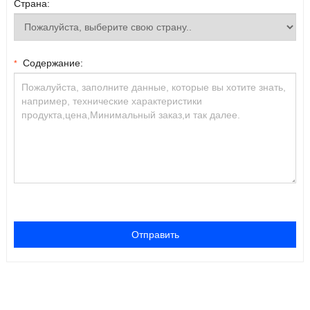
Страна:
Содержание:
*
Отправить