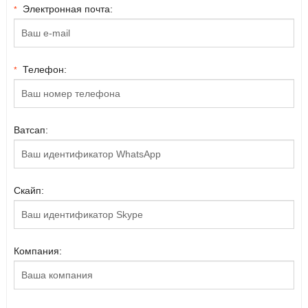
Электронная почта:
*
Телефон:
*
Ватсап:
Скайп:
Компания: