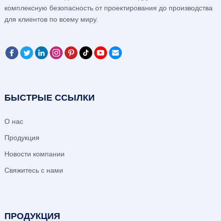
комплексную безопасность от проектирования до производства
для клиентов по всему миру.
БЫСТРЫЕ ССЫЛКИ
О нас
Продукция
Новости компании
Свяжитесь с нами
ПРОДУКЦИЯ