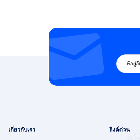
เกี่ยวกับเรา
ลิงค์ด่วน