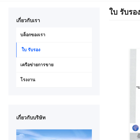
ใบ รับรอ
เกี่ยวกับเรา
บล็อกของเรา
ใบ รับรอง
เครือข่ายการขาย
โรงงาน
เกี่ยวกับบริษัท