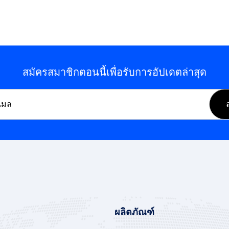
สมัครสมาชิกตอนนี้เพื่อรับการอัปเดตล่าสุด
ผลิตภัณฑ์