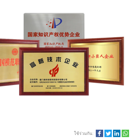
ใช้ร่วมกัน: