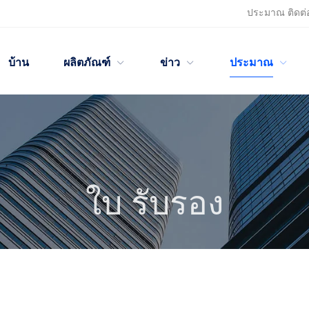
ประมาณ
ติดต่
บ้าน
ผลิตภัณฑ์
ข่าว
ประมาณ
ใบ รับรอง