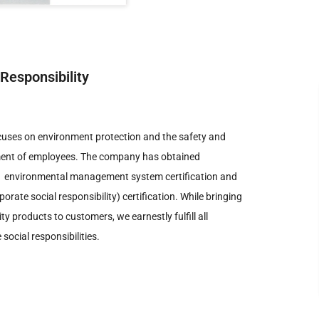
 Responsibility
uses on environment protection and the safety and
ent of employees
.
The company has obtained
 environmental management system certification and
porate social responsibility
)
certification
.
While bringing
ity products to customers
,
we earnestly fulfill all
 social responsibilities
.