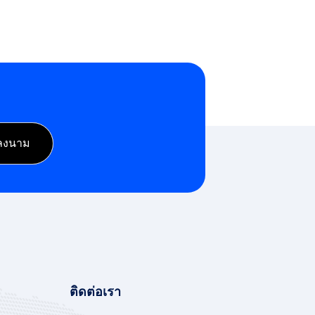
ติดต่อเรา