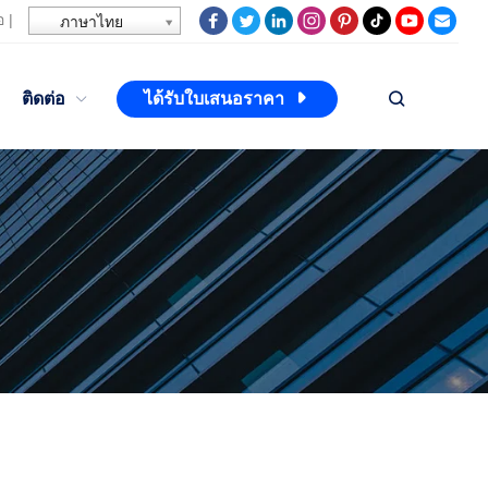
อ
|
ภาษาไทย
ติดต่อ
ได้รับใบเสนอราคา