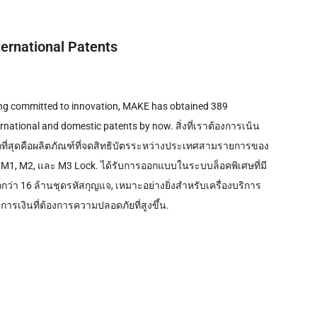
ternational Patents
ng committed to innovation
,
MAKE has obtained
389
ernational and domestic patents by now
. สิ่งที่เราต้องการเน้น
ที่สุดคือผลิตภัณฑ์ที่จดสิทธิบัตรระหว่างประเทศสามรายการของ
 M1, M2, และ M3 Lock. ได้รับการออกแบบในระบบล็อคพิเศษที่มี
กว่า 16 ล้านชุดรหัสกุญแจ, เหมาะอย่างยิ่งสําหรับเครื่องบริการ
การเงินที่ต้องการความปลอดภัยที่สูงขึ้น.