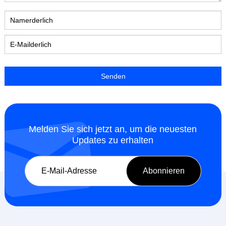
Melden Sie sich jetzt an, um die neuesten
Updates zu erhalten