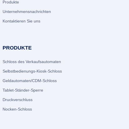
Produkte
Unternehmensnachrichten
Kontaktieren Sie uns
PRODUKTE
Schloss des Verkaufsautomaten
Selbstbedienungs-Kiosk-Schloss
Geldautomaten/CDM-Schloss
Tablet-Ständer-Sperre
Druckverschluss
Nocken-Schloss