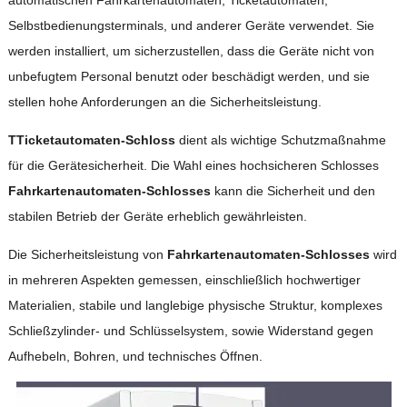
Selbstbedienungsterminals, und anderer Geräte verwendet. Sie
werden installiert, um sicherzustellen, dass die Geräte nicht von
unbefugtem Personal benutzt oder beschädigt werden, und sie
stellen hohe Anforderungen an die Sicherheitsleistung.
T
Ticketautomaten-Schloss
dient als wichtige Schutzmaßnahme
für die Gerätesicherheit. Die Wahl eines hochsicheren Schlosses
Fahrkartenautomaten-Schlosses
kann die Sicherheit und den
stabilen Betrieb der Geräte erheblich gewährleisten.
Die Sicherheitsleistung von
Fahrkartenautomaten-Schlosses
wird
in mehreren Aspekten gemessen, einschließlich hochwertiger
Materialien, stabile und langlebige physische Struktur, komplexes
Schließzylinder- und Schlüsselsystem, sowie Widerstand gegen
Aufhebeln, Bohren, und technisches Öffnen.