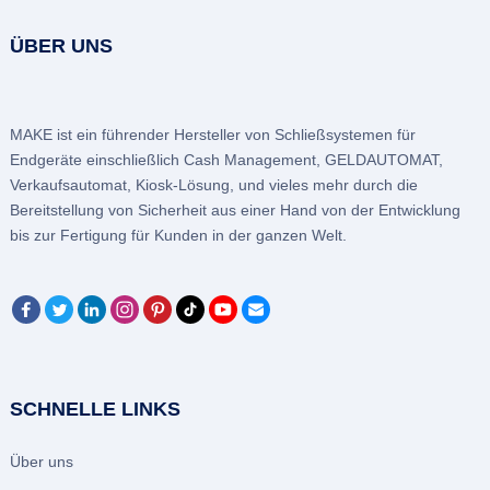
ÜBER UNS
MAKE ist ein führender Hersteller von Schließsystemen für
Endgeräte einschließlich Cash Management, GELDAUTOMAT,
Verkaufsautomat, Kiosk-Lösung, und vieles mehr durch die
Bereitstellung von Sicherheit aus einer Hand von der Entwicklung
bis zur Fertigung für Kunden in der ganzen Welt.
SCHNELLE LINKS
Über uns