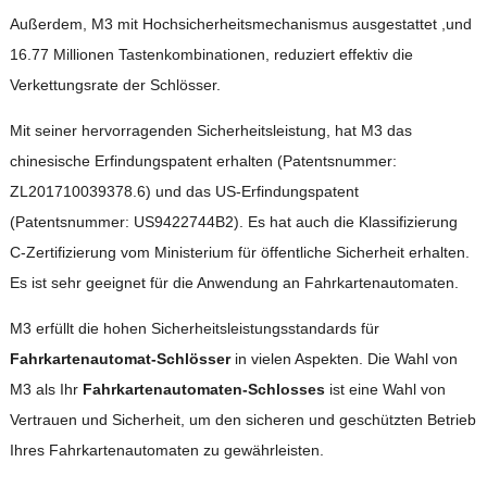
Außerdem, M3 mit Hochsicherheitsmechanismus ausgestattet ,und
16.77 Millionen Tastenkombinationen, reduziert effektiv die
Verkettungsrate der Schlösser.
Mit seiner hervorragenden Sicherheitsleistung, hat M3 das
chinesische Erfindungspatent erhalten (Patentsnummer:
ZL201710039378.6) und das US-Erfindungspatent
(Patentsnummer: US9422744B2). Es hat auch die Klassifizierung
C-Zertifizierung vom Ministerium für öffentliche Sicherheit erhalten.
Es ist sehr geeignet für die Anwendung an Fahrkartenautomaten.
M3 erfüllt die hohen Sicherheitsleistungsstandards für
Fahrkartenautomat-Schlösser
in vielen Aspekten. Die Wahl von
M3 als Ihr
Fahrkartenautomaten-Schlosses
ist eine Wahl von
Vertrauen und Sicherheit, um den sicheren und geschützten Betrieb
Ihres Fahrkartenautomaten zu gewährleisten.