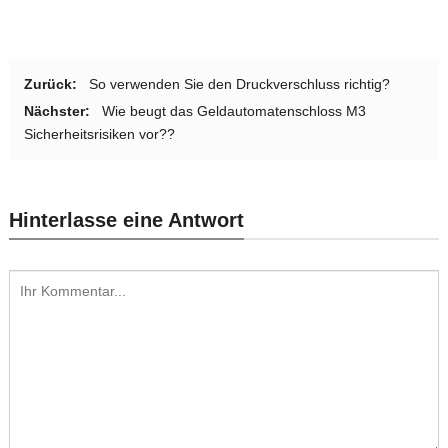
Zurück:
So verwenden Sie den Druckverschluss richtig?
Nächster:
Wie beugt das Geldautomatenschloss M3
Sicherheitsrisiken vor??
Hinterlasse eine Antwort