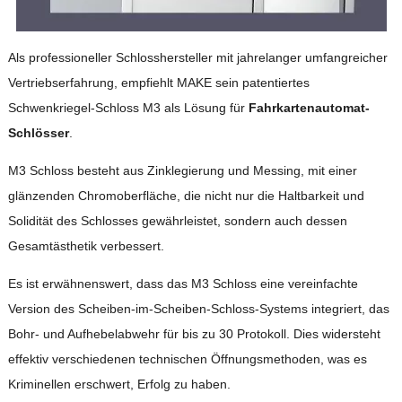
Als professioneller Schlosshersteller mit jahrelanger umfangreicher
Vertriebserfahrung, empfiehlt MAKE sein patentiertes
Schwenkriegel-Schloss M3 als Lösung für
Fahrkartenautomat-
Schlösser
.
M3 Schloss besteht aus Zinklegierung und Messing, mit einer
glänzenden Chromoberfläche, die nicht nur die Haltbarkeit und
Solidität des Schlosses gewährleistet, sondern auch dessen
Gesamtästhetik verbessert.
Es ist erwähnenswert, dass das M3 Schloss eine vereinfachte
Version des Scheiben-im-Scheiben-Schloss-Systems integriert, das
Bohr- und Aufhebelabwehr für bis zu 30 Protokoll. Dies widersteht
effektiv verschiedenen technischen Öffnungsmethoden, was es
Kriminellen erschwert, Erfolg zu haben.