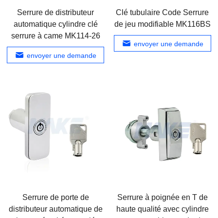
Serrure de distributeur
Clé tubulaire Code Serrure
automatique cylindre clé
de jeu modifiable MK116BS
serrure à came MK114-26
envoyer une demande
envoyer une demande
Serrure de porte de
Serrure à poignée en T de
distributeur automatique de
haute qualité avec cylindre