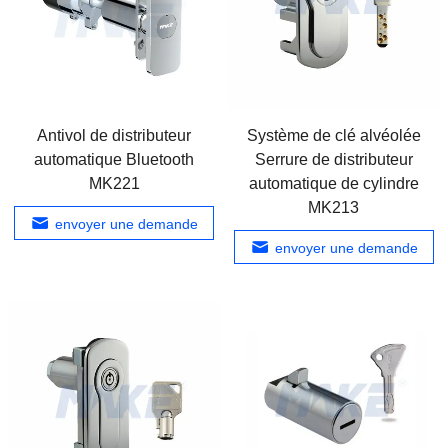
Antivol de distributeur
Système de clé alvéolée
automatique Bluetooth
Serrure de distributeur
MK221
automatique de cylindre
MK213
envoyer une demande
envoyer une demande