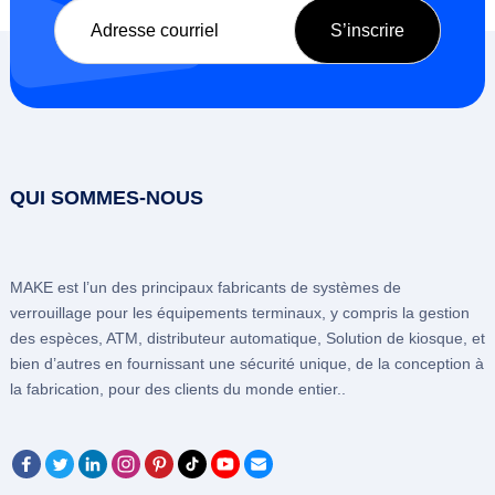
QUI SOMMES-NOUS
MAKE est l’un des principaux fabricants de systèmes de
verrouillage pour les équipements terminaux, y compris la gestion
des espèces, ATM, distributeur automatique, Solution de kiosque, et
bien d’autres en fournissant une sécurité unique, de la conception à
la fabrication, pour des clients du monde entier..