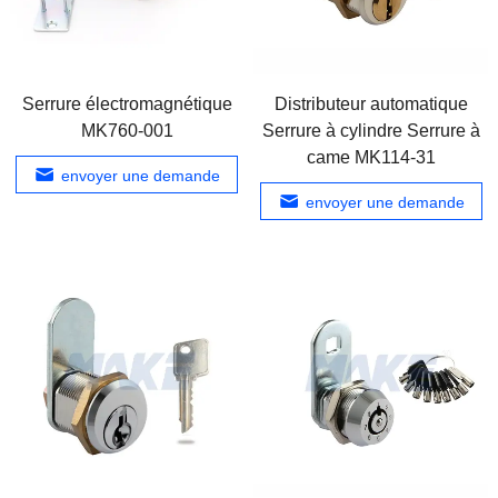
Serrure électromagnétique
Distributeur automatique
MK760-001
Serrure à cylindre Serrure à
came MK114-31
envoyer une demande
envoyer une demande