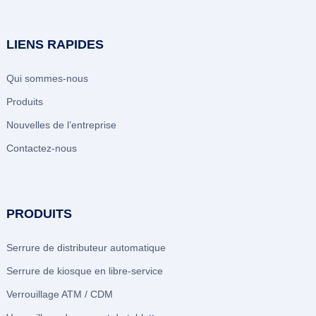
LIENS RAPIDES
Qui sommes-nous
Produits
Nouvelles de l’entreprise
Contactez-nous
PRODUITS
Serrure de distributeur automatique
Serrure de kiosque en libre-service
Verrouillage ATM / CDM