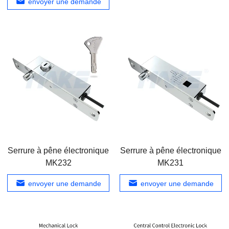
envoyer une demande
Serrure à pêne électronique
Serrure à pêne électronique
MK232
MK231
envoyer une demande
envoyer une demande