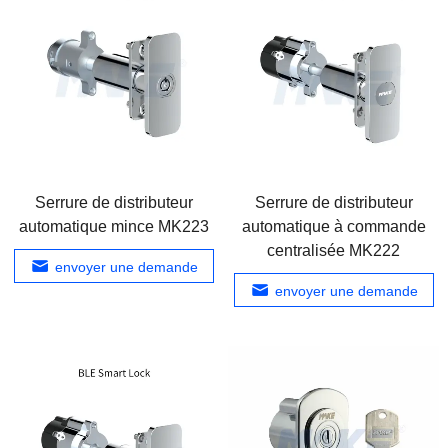
Serrure de distributeur
Serrure de distributeur
automatique mince MK223
automatique à commande
centralisée MK222
envoyer une demande
envoyer une demande