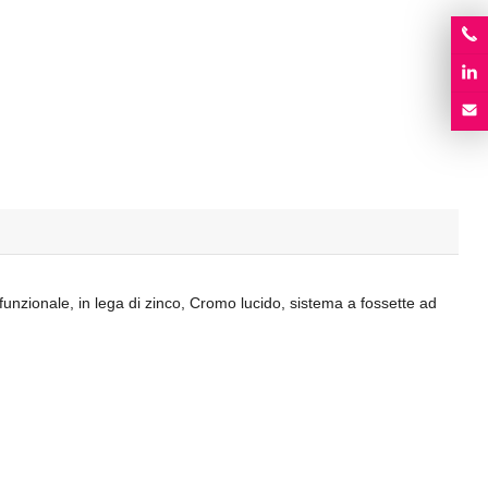
nzionale, in lega di zinco, Cromo lucido, sistema a fossette ad