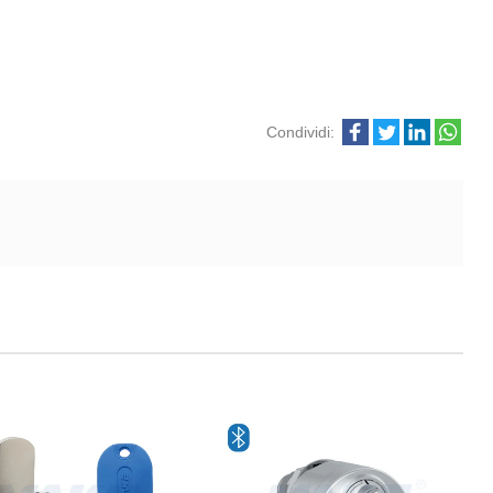
Condividi: