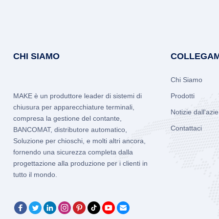
CHI SIAMO
COLLEGAM
Chi Siamo
MAKE è un produttore leader di sistemi di
Prodotti
chiusura per apparecchiature terminali,
Notizie dall'azi
compresa la gestione del contante,
Contattaci
BANCOMAT, distributore automatico,
Soluzione per chioschi, e molti altri ancora,
fornendo una sicurezza completa dalla
progettazione alla produzione per i clienti in
tutto il mondo.