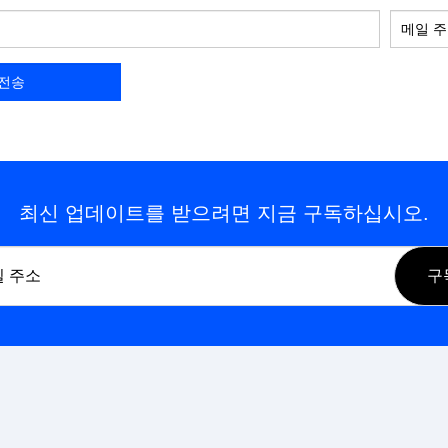
최신 업데이트를 받으려면 지금 구독하십시오.