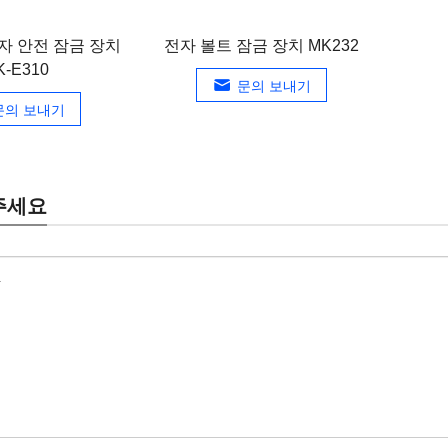
자 안전 잠금 장치
전자 볼트 잠금 장치 MK232
K-E310
문의 보내기
문의 보내기
주세요