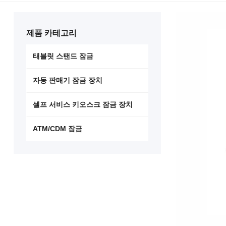
제품 카테고리
태블릿 스탠드 잠금
자동 판매기 잠금 장치
셀프 서비스 키오스크 잠금 장치
ATM/CDM 잠금