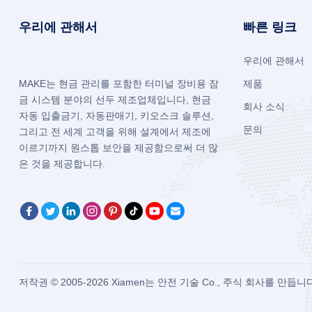
우리에 관해서
빠른 링크
우리에 관해서
MAKE는 현금 관리를 포함한 터미널 장비용 잠
제품
금 시스템 분야의 선두 제조업체입니다, 현금
회사 소식
자동 입출금기, 자동판매기, 키오스크 솔루션,
문의
그리고 전 세계 고객을 위해 설계에서 제조에
이르기까지 원스톱 보안을 제공함으로써 더 많
은 것을 제공합니다.
저작권 © 2005-2026
Xiamen는 안전 기술 Co., 주식 회사를 만듭니