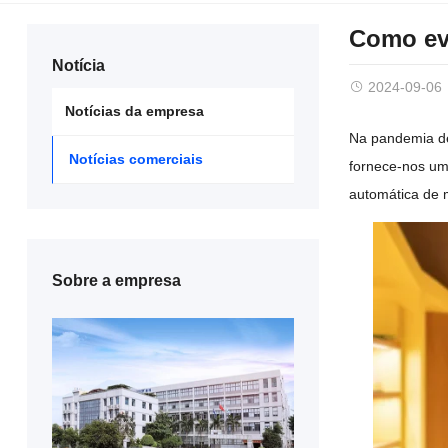
Como ev
Notícia
2024-09-06
Notícias da empresa
Na pandemia de
Notícias comerciais
fornece-nos um
automática de 
Sobre a empresa