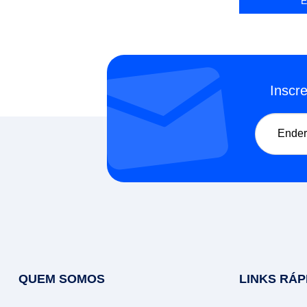
Inscr
QUEM SOMOS
LINKS RÁP