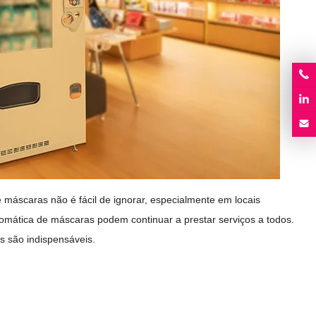
máscaras não é fácil de ignorar, especialmente em locais
mática de máscaras podem continuar a prestar serviços a todos.
s são indispensáveis.