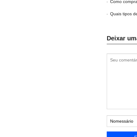
Como comprar
Quais tipos de 
Deixar um