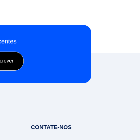
centes
CONTATE-NOS