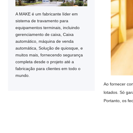
A MAKE é um fabricante líder em
sistema de travamento para
equipamentos terminais, incluindo
gerenciamento de caixa, Caixa
automático, máquina de venda
automática, Solução de quiosque, e
muitos mais, fornecendo segurança
completa desde o projeto até a
fabricação para clientes em todo o
mundo.
Ao fornecer co
lotados. Só ga
Portanto, os f