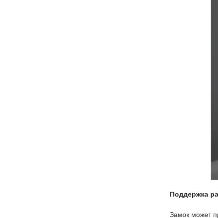
Поддержка ра
Замок может п