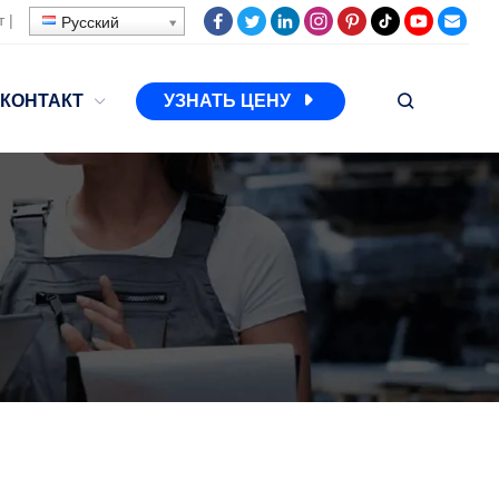
т
|
Русский
КОНТАКТ
УЗНАТЬ ЦЕНУ