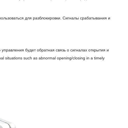
ользоваться для разблокировки. Сигналы срабатывания и
управления будет обратная связь о сигналах открытия и
mal situations such as abnormal opening/closing in a timely