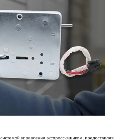
с системой управления экспресс-ящиком, предоставляя