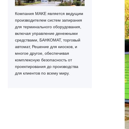
Компания MAKE является ведущим
производителем систем запирания
для терминального оборудования,
включая управление денежными
средствами, БАНКОМАТ, торговый
автомат, Решение для киосков, и
многое другое, обеспечивая
комплексную безопасность от
проектирования до производства
для клиентов по всему миру.