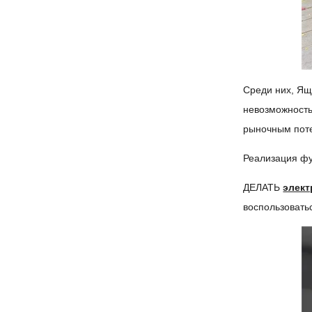
Среди них, Ящ
невозможность
рыночным пот
Реализация фу
ДЕЛАТЬ
элект
воспользовать