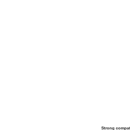
Strong compati