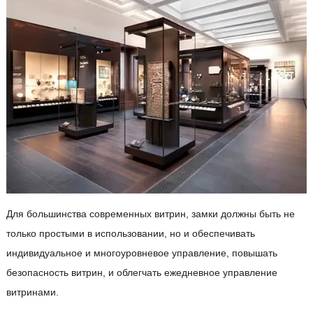
Для большинства современных витрин, замки должны быть не
только простыми в использовании, но и обеспечивать
индивидуальное и многоуровневое управление, повышать
безопасность витрин, и облегчать ежедневное управление
витринами.