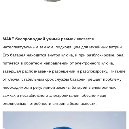
M
АКЕ
беспроводной умный
р
замок
является
интеллектуальным замком, подходящим для музейных витрин.
Его батарея находится внутри ключа, и при разблокировке, она
питается в обратном направлении от электронного ключа,
завершая распознавание разрешений и разблокировку. Питание
от ключа, стабильный срок службы батареи, решает проблему
необходимости регулярной замены батарей в электронных
замках и нестабильного электропитания, обеспечивая
ежедневные потребности витрин в безопасности.