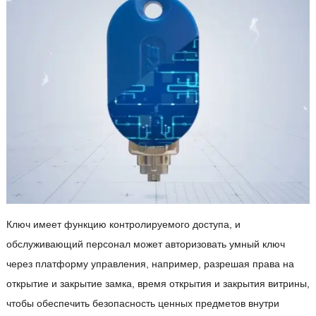
Ключ имеет функцию контролируемого доступа, и
обслуживающий персонал может авторизовать умный ключ
через платформу управления, например, разрешая права на
открытие и закрытие замка, время открытия и закрытия витрины,
чтобы обеспечить безопасность ценных предметов внутри