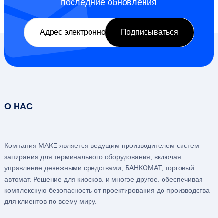
последние обновления
О НАС
Компания MAKE является ведущим производителем систем
запирания для терминального оборудования, включая
управление денежными средствами, БАНКОМАТ, торговый
автомат, Решение для киосков, и многое другое, обеспечивая
комплексную безопасность от проектирования до производства
для клиентов по всему миру.