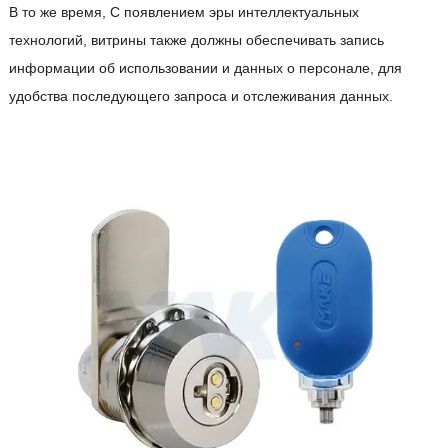
В то же время, С появлением эры интеллектуальных
технологий, витрины также должны обеспечивать запись
информации об использовании и данных о персонале, для
удобства последующего запроса и отслеживания данных.