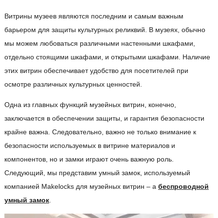
Витрины музеев являются последним и самым важным
барьером для защиты культурных реликвий. В музеях, обычно
мы можем любоваться различными настенными шкафами,
отдельно стоящими шкафами, и открытыми шкафами. Наличие
этих витрин обеспечивает удобство для посетителей при
осмотре различных культурных ценностей.
Одна из главных функций музейных витрин, конечно,
заключается в обеспечении защиты, и гарантия безопасности
крайне важна. Следовательно, важно не только внимание к
безопасности используемых в витрине материалов и
компонентов, но и замки играют очень важную роль.
Следующий, мы представим умный замок, используемый
компанией Makelocks для музейных витрин – a
беспроводной
умный замок
.