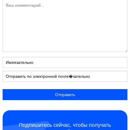
Подпишитесь сейчас, чтобы получать