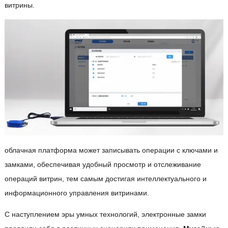
витрины.
облачная платформа может записывать операции с ключами и
замками, обеспечивая удобный просмотр и отслеживание
операций витрин, тем самым достигая интеллектуального и
информационного управления витринами.
С наступлением эры умных технологий, электронные замки