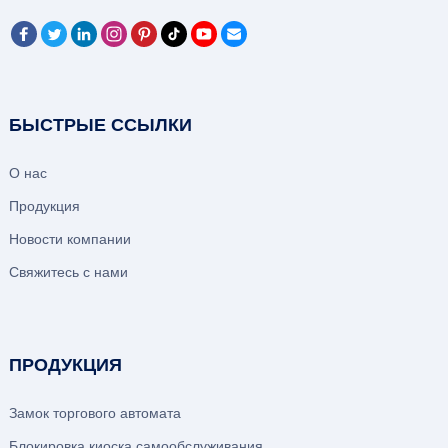
БЫСТРЫЕ ССЫЛКИ
О нас
Продукция
Новости компании
Свяжитесь с нами
ПРОДУКЦИЯ
Замок торгового автомата
Блокировка киоска самообслуживания