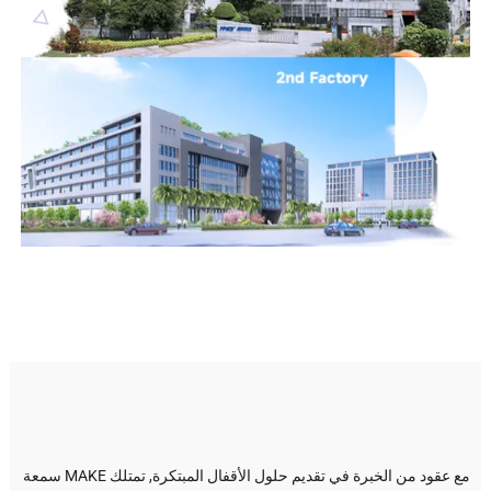
مع عقود من الخبرة في تقديم حلول الأقفال المبتكرة, تمتلك MAKE سمعة