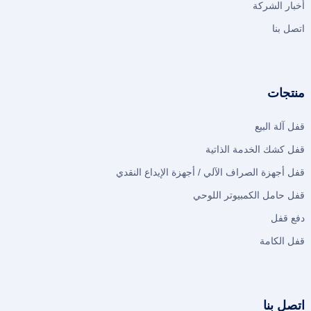
أخبار الشركة
اتصل بنا
منتجات
قفل آلة البيع
قفل كشك الخدمة الذاتية
قفل أجهزة الصراف الآلي / أجهزة الإيداع النقدي
قفل حامل الكمبيوتر اللوحي
دفع قفل
قفل الكامة
اتصل بنا