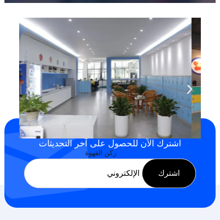
اشترك الآن للحصول على آخر التحديثات
صالة ألعاب الشركة