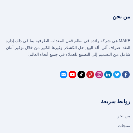
من نحن
MAKE هي شركة رائدة في نظام قفل المعدات الطرفية بما في ذلك إدارة
النقد, صراف آلي, آلة البيع, حل الكشك, وغيرها الكثير من خلال توفير أمان
شامل من التصميم إلى التصنيع للعملاء في جميع أنحاء العالم.
روابط سريعة
من نحن
منتجات