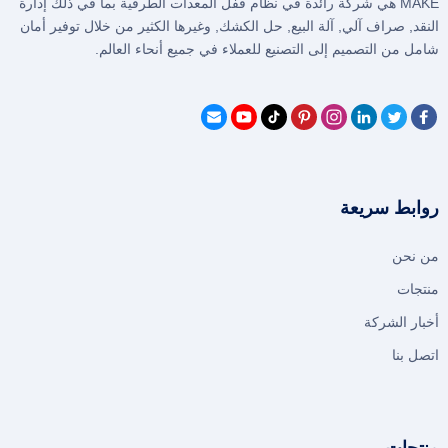
MAKE هي شركة رائدة في نظام قفل المعدات الطرفية بما في ذلك إدارة
النقد, صراف آلي, آلة البيع, حل الكشك, وغيرها الكثير من خلال توفير أمان
شامل من التصميم إلى التصنيع للعملاء في جميع أنحاء العالم.
روابط سريعة
من نحن
منتجات
أخبار الشركة
اتصل بنا