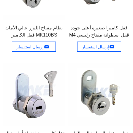
قفل كاميرا صغيرة أعلى جودة
نظام مفتاح الليزر عالي الأمان
قفل اسطوانة مفتاح رئيسي M4
MK110BS قفل الكاميرا
إرسال استفسار
إرسال استفسار