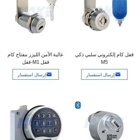
قفل كام إلكتروني سلبي ذكي
عالية الأمن الليزر مفتاح كام
M5
قفل M1-قفل
إرسال استفسار
إرسال استفسار