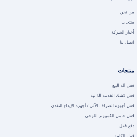
من نحن
منتجات
أخبار الشركة
اتصل بنا
منتجات
قفل آلة البيع
قفل كشك الخدمة الذاتية
قفل أجهزة الصراف الآلي / أجهزة الإيداع النقدي
قفل حامل الكمبيوتر اللوحي
دفع قفل
قفل الكامة