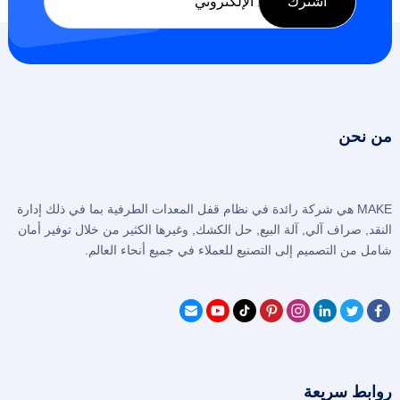
من نحن
MAKE هي شركة رائدة في نظام قفل المعدات الطرفية بما في ذلك إدارة
النقد, صراف آلي, آلة البيع, حل الكشك, وغيرها الكثير من خلال توفير أمان
شامل من التصميم إلى التصنيع للعملاء في جميع أنحاء العالم.
روابط سريعة