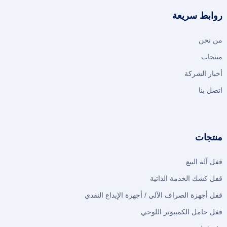
روابط سريعة
من نحن
منتجات
أخبار الشركة
اتصل بنا
منتجات
قفل آلة البيع
قفل كشك الخدمة الذاتية
قفل أجهزة الصراف الآلي / أجهزة الإيداع النقدي
قفل حامل الكمبيوتر اللوحي