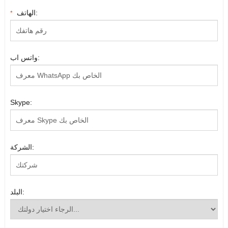
الهاتف:
*
واتس اب:
Skype:
الشركة:
البلد: