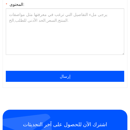
المحتوى:
*
إرسال
اشترك الآن للحصول على آخر التحديثات