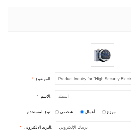
الموضوع:
*
الاسم:
*
موزع
أعمال
شخصي
نوع المستخدم:
البريد الالكترونى:
*