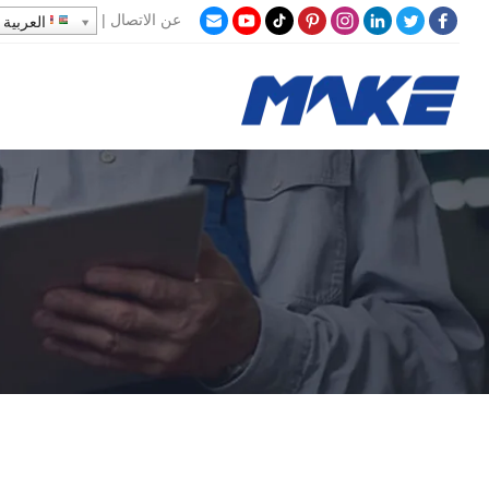
عن
الاتصال
|
العربية