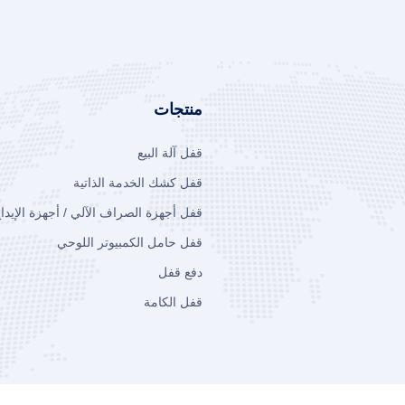
منتجات
قفل آلة البيع
قفل كشك الخدمة الذاتية
قفل أجهزة الصراف الآلي / أجهزة الإيداع
قفل حامل الكمبيوتر اللوحي
دفع قفل
قفل الكامة