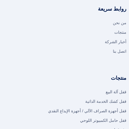
روابط سريعة
من نحن
منتجات
أخبار الشركة
اتصل بنا
منتجات
قفل آلة البيع
قفل كشك الخدمة الذاتية
قفل أجهزة الصراف الآلي / أجهزة الإيداع النقدي
قفل حامل الكمبيوتر اللوحي