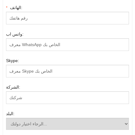
الهاتف:
*
واتس اب:
Skype:
الشركة:
البلد: