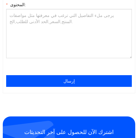
المحتوى:
*
إرسال
اشترك الآن للحصول على آخر التحديثات