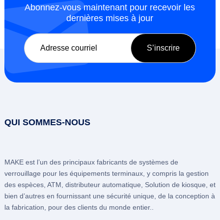
Abonnez-vous maintenant pour recevoir les
dernières mises à jour
QUI SOMMES-NOUS
MAKE est l’un des principaux fabricants de systèmes de
verrouillage pour les équipements terminaux, y compris la gestion
des espèces, ATM, distributeur automatique, Solution de kiosque, et
bien d’autres en fournissant une sécurité unique, de la conception à
la fabrication, pour des clients du monde entier..