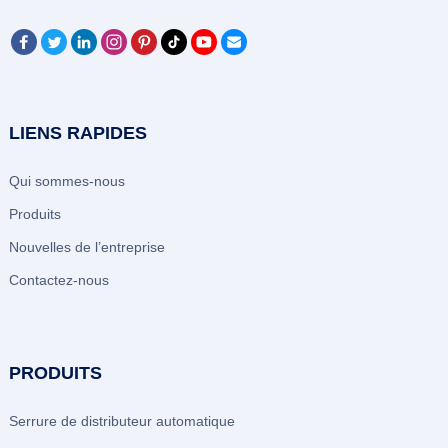
LIENS RAPIDES
Qui sommes-nous
Produits
Nouvelles de l’entreprise
Contactez-nous
PRODUITS
Serrure de distributeur automatique