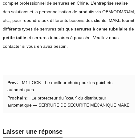
complet professionnel de serrures en Chine. L'entreprise réalise
des solutions et la personnalisation de produits via OEM/ODM/OJM,
etc., pour répondre aux différents besoins des clients. MAKE fournit
différents types de serrures tels que
serrures à came tubulaire de
petite taille
et serrures tubulaires à poussée. Veuillez nous
contacter si vous en avez besoin.
Prev:
M1 LOCK - Le meilleur choix pour les guichets
automatiques
Prochain:
Le protecteur du 'cœur' du distributeur
automatique — SERRURE DE SÉCURITÉ MÉCANIQUE MAKE
Laisser une réponse