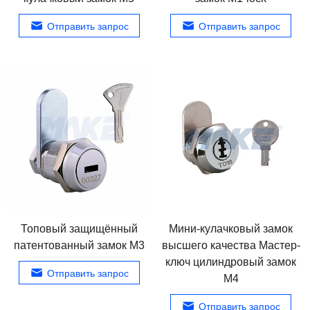
Отправить запрос
Отправить запрос
Топовый защищённый
Мини-кулачковый замок
патентованный замок M3
высшего качества Мастер-
ключ цилиндровый замок
Отправить запрос
M4
Отправить запрос