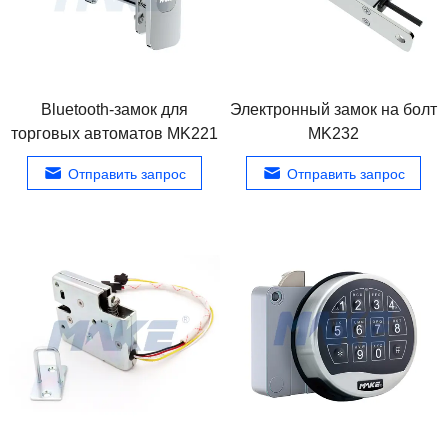
Bluetooth-замок для
Электронный замок на болт
торговых автоматов MK221
MK232
Отправить запрос
Отправить запрос