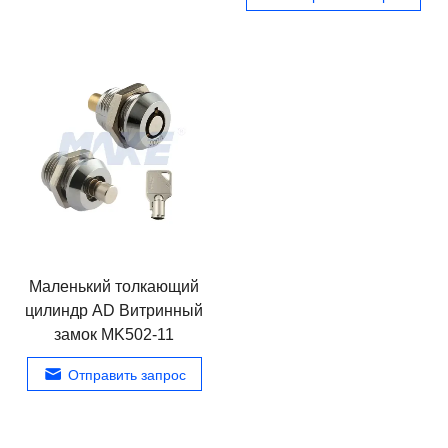
Маленький толкающий
цилиндр AD Витринный
замок MK502-11
Отправить запрос