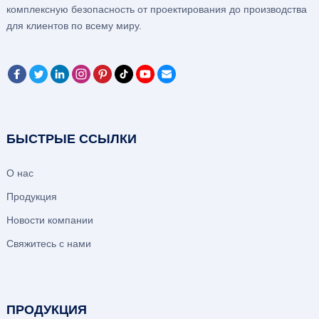
комплексную безопасность от проектирования до производства
для клиентов по всему миру.
БЫСТРЫЕ ССЫЛКИ
О нас
Продукция
Новости компании
Свяжитесь с нами
ПРОДУКЦИЯ