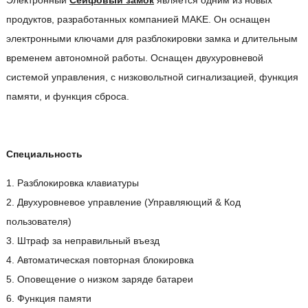
Электронный
Сейфовый замок
является одним из новых
продуктов, разработанных компанией MAKE. Он оснащен
электронными ключами для разблокировки замка и длительным
временем автономной работы. Оснащен двухуровневой
системой управления, с низковольтной сигнализацией, функция
памяти, и функция сброса.
Специальность
1. Разблокировка клавиатуры
2. Двухуровневое управление (Управляющий & Код
пользователя)
3. Штраф за неправильный въезд
4. Автоматическая повторная блокировка
5. Оповещение о низком заряде батареи
6. Функция памяти