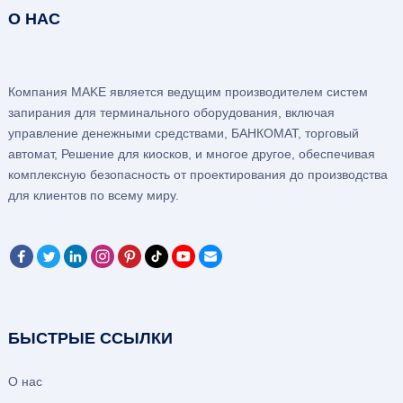
О НАС
Компания MAKE является ведущим производителем систем
запирания для терминального оборудования, включая
управление денежными средствами, БАНКОМАТ, торговый
автомат, Решение для киосков, и многое другое, обеспечивая
комплексную безопасность от проектирования до производства
для клиентов по всему миру.
БЫСТРЫЕ ССЫЛКИ
О нас