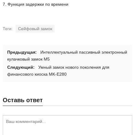
7. Функция задержки по времени
Теги:
Сейфовый замок
Предыдущая:
Интеллектуальный пассивный электронный
кулачковый замок M5
Следующий:
Умный замок нового поколения для
финансового киоска MK-E280
Оставь ответ