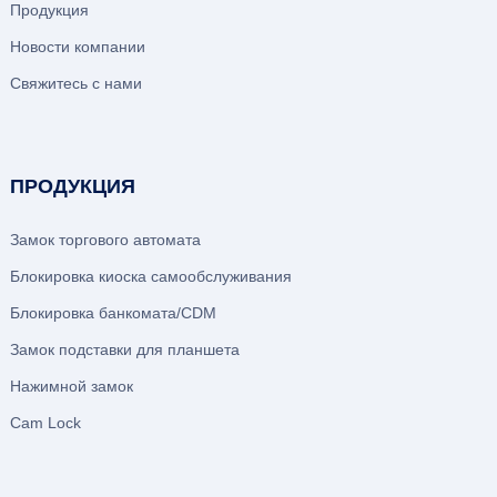
Продукция
Новости компании
Свяжитесь с нами
ПРОДУКЦИЯ
Замок торгового автомата
Блокировка киоска самообслуживания
Блокировка банкомата/CDM
Замок подставки для планшета
Нажимной замок
Cam Lock