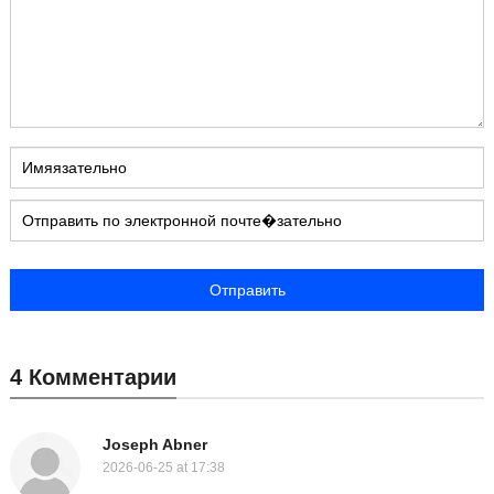
4 Комментарии
Joseph Abner
2026-06-25 at 17:38