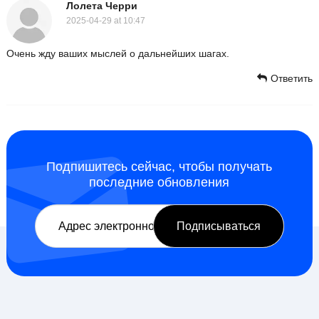
Лолета Черри
2025-04-29 at 10:47
Очень жду ваших мыслей о дальнейших шагах.
Ответить
Подпишитесь сейчас, чтобы получать
последние обновления