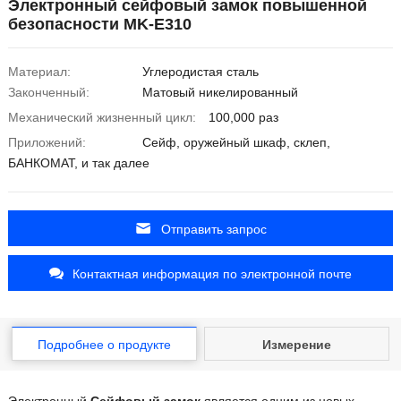
Электронный сейфовый замок повышенной
безопасности MK-E310
Материал:
Углеродистая сталь
Законченный:
Матовый никелированный
Механический жизненный цикл:
100,000 раз
Приложений:
Сейф, оружейный шкаф, склеп,
БАНКОМАТ, и так далее
Отправить запрос
Контактная информация по электронной почте
Подробнее о продукте
Измерение