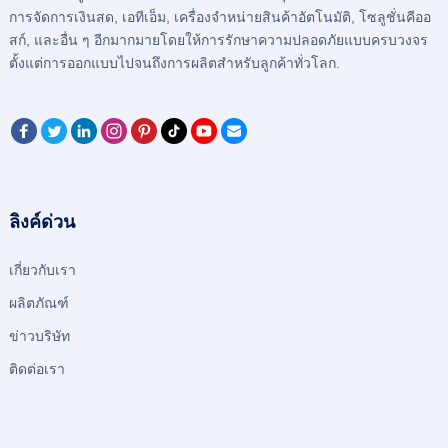
การจัดการเงินสด, เอทีเอ็ม, เครื่องจำหน่ายสินค้าอัตโนมัติ, โซลูชั่นคีออ
สก์, และอื่น ๆ อีกมากมายโดยให้การรักษาความปลอดภัยแบบครบวงจร
ตั้งแต่การออกแบบไปจนถึงการผลิตสําหรับลูกค้าทั่วโลก.
ลิงค์ด่วน
เกี่ยวกับเรา
ผลิตภัณฑ์
ข่าวบริษัท
ติดต่อเรา