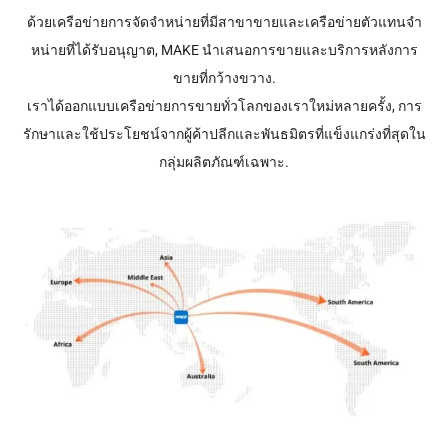
ด้วยเครือข่ายการจัดจําหน่ายที่มีสาขาขายและเครือข่ายตัวแทนจํา
หน่ายที่ได้รับอนุญาต, MAKE นําเสนอการขายและบริการหลังการ
ขายที่กว้างขวาง.
เราได้ออกแบบเครือข่ายการขายทั่วโลกของเราใหม่หลายครั้ง, การ
รักษาและใช้ประโยชน์จากผู้ค้าปลีกและพันธมิตรที่แข็งแกร่งที่สุดใน
กลุ่มผลิตภัณฑ์เฉพาะ.