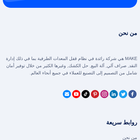
من نحن
MAKE هي شركة رائدة في نظام قفل المعدات الطرفية بما في ذلك إدارة
النقد, صراف آلي, آلة البيع, حل الكشك, وغيرها الكثير من خلال توفير أمان
شامل من التصميم إلى التصنيع للعملاء في جميع أنحاء العالم.
روابط سريعة
من نحن