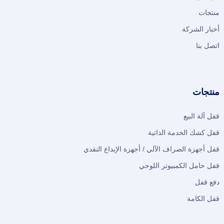
منتجات
أخبار الشركة
اتصل بنا
منتجات
قفل آلة البيع
قفل كشك الخدمة الذاتية
قفل أجهزة الصراف الآلي / أجهزة الإيداع النقدي
قفل حامل الكمبيوتر اللوحي
دفع قفل
قفل الكامة