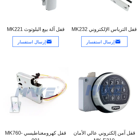
قفل الترباس الإلكتروني MK232
قفل آلة بيع البلوتوث MK221
إرسال استفسار
إرسال استفسار
قفل آمن إلكتروني عالي الأمان
قفل كهرومغناطيسي MK760-