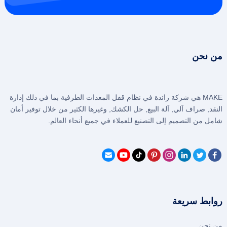
من نحن
MAKE هي شركة رائدة في نظام قفل المعدات الطرفية بما في ذلك إدارة
النقد, صراف آلي, آلة البيع, حل الكشك, وغيرها الكثير من خلال توفير أمان
شامل من التصميم إلى التصنيع للعملاء في جميع أنحاء العالم.
روابط سريعة
من نحن