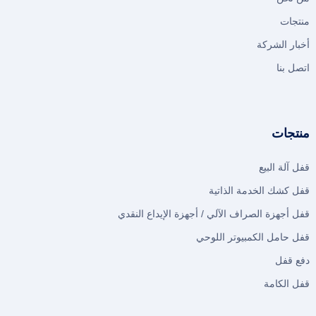
منتجات
أخبار الشركة
اتصل بنا
منتجات
قفل آلة البيع
قفل كشك الخدمة الذاتية
قفل أجهزة الصراف الآلي / أجهزة الإيداع النقدي
قفل حامل الكمبيوتر اللوحي
دفع قفل
قفل الكامة