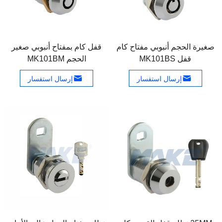
صغيرة الحجم أنبوبي مفتاح كام
قفل كام بمفتاح أنبوبي صغير
قفل MK101BS
الحجم MK101BM
إرسال استفسار
إرسال استفسار