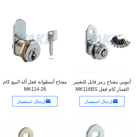
أنبوبي مفتاح رمز قابل للتغيير
مفتاح أسطوانة قفل آلة البيع كام
القمار كام قفل MK116BS
MK114-26
إرسال استفسار
إرسال استفسار