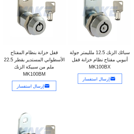
سبائك الزنك 12.5 ملليمتر جولة
قفل خزانة بنظام المفتاح
أنبوبي مفتاح نظام خزانة قفل
الأسطواني المستدير بقطر 22.5
MK100BX
ملم من سبيكة الزنك
MK100BM
إرسال استفسار
إرسال استفسار