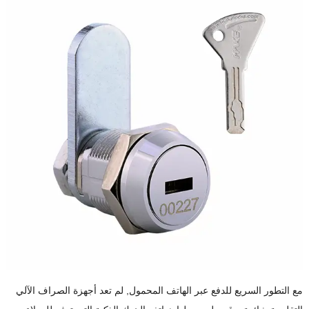
مع التطور السريع للدفع عبر الهاتف المحمول, لم تعد أجهزة الصراف الآلي