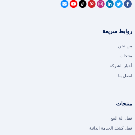
روابط سريعة
من نحن
منتجات
أخبار الشركة
اتصل بنا
منتجات
قفل آلة البيع
قفل كشك الخدمة الذاتية