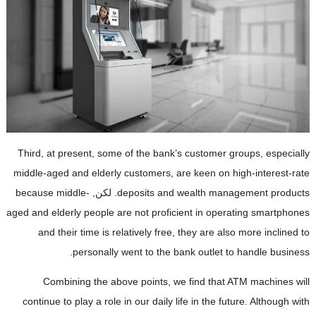
Third
,
at present
,
some of the bank’s customer groups
,
especially
middle-aged and elderly customers
,
are keen on high-interest-rate
deposits and wealth management products
. لكن,
because middle-
aged and elderly people are not proficient in operating smartphones
and their time is relatively free
,
they are also more inclined to
.
personally went to the bank outlet to handle business
Combining the above points
,
we find that ATM machines will
continue to play a role in our daily life in the future
.
Although with