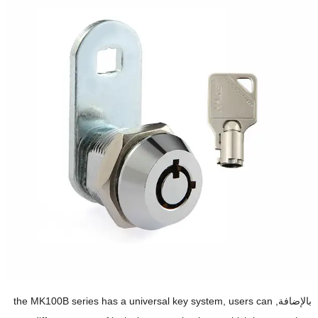
بالإضافة,
users can
,
the MK100B series has a universal key system