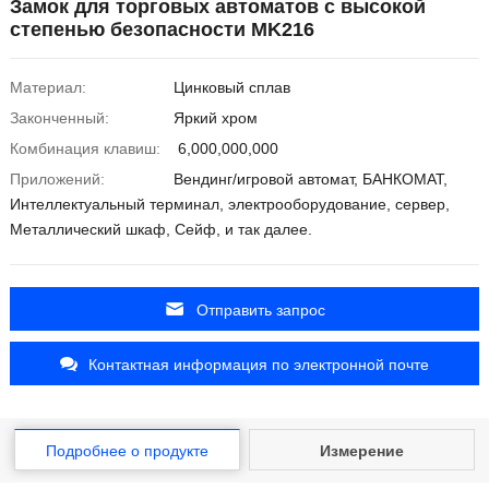
Замок для торговых автоматов с высокой
степенью безопасности MK216
Материал:
Цинковый сплав
Законченный:
Яркий хром
Комбинация клавиш:
6,000,000,000
Приложений:
Вендинг/игровой автомат, БАНКОМАТ,
Интеллектуальный терминал, электрооборудование, сервер,
Металлический шкаф, Сейф, и так далее.
Отправить запрос
Контактная информация по электронной почте
Подробнее о продукте
Измерение