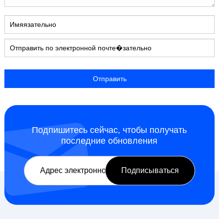
Подпишитесь сейчас, чтобы получать
последние обновления