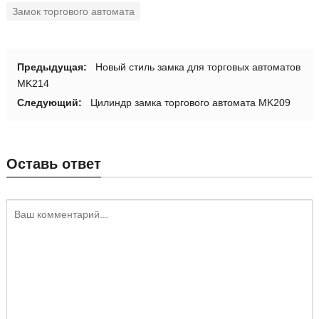
Замок торгового автомата
Предыдущая:
Новый стиль замка для торговых автоматов
MK214
Следующий:
Цилиндр замка торгового автомата MK209
Оставь ответ