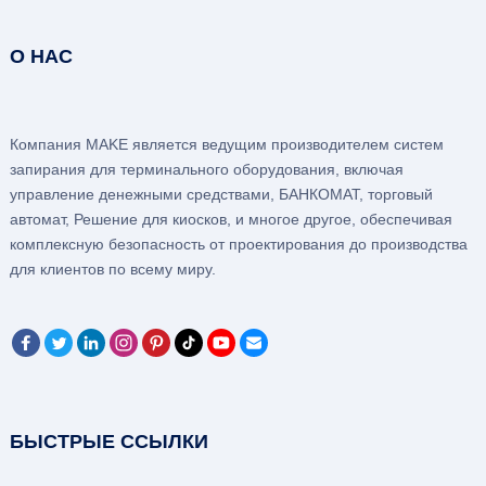
О НАС
Компания MAKE является ведущим производителем систем
запирания для терминального оборудования, включая
управление денежными средствами, БАНКОМАТ, торговый
автомат, Решение для киосков, и многое другое, обеспечивая
комплексную безопасность от проектирования до производства
для клиентов по всему миру.
БЫСТРЫЕ ССЫЛКИ