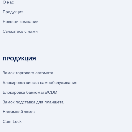
О нас
Продукция
Новости компании
Свяжитесь с нами
ПРОДУКЦИЯ
Замок торгового автомата
Блокировка киоска самообслуживания
Блокировка банкомата/CDM
Замок подставки для планшета
Нажимной замок
Cam Lock