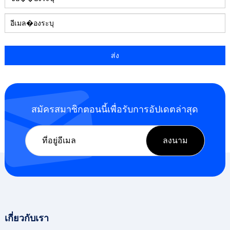
สมัครสมาชิกตอนนี้เพื่อรับการอัปเดตล่าสุด
เกี่ยวกับเรา