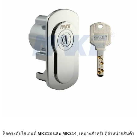
ล็อคระดับไฮเอนด์
MK213 และ MK214
, เหมาะสําหรับตู้จําหน่ายสินค้า