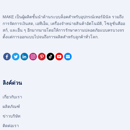
MAKE เป็นผู้ผลิตชั้นนําด้านระบบล็อคสําหรับอุปกรณ์เทอร์มินัล รวมถึง
การจัดการเงินสด, เอทีเอ็ม, เครื่องจำหน่ายสินค้าอัตโนมัติ, โซลูชั่นคีออ
สก์, และอื่น ๆ อีกมากมายโดยให้การรักษาความปลอดภัยแบบครบวงจร
ตั้งแต่การออกแบบไปจนถึงการผลิตสําหรับลูกค้าทั่วโลก.
ลิงค์ด่วน
เกี่ยวกับเรา
ผลิตภัณฑ์
ข่าวบริษัท
ติดต่อเรา