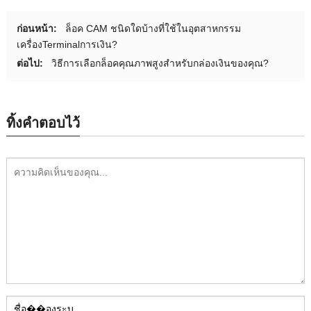
ก่อนหน้า:
ล็อค CAM ชนิดใดบ้างที่ใช้ในอุตสาหกรรม
เครื่องTerminalการเงิน?
ต่อไป:
วิธีการเลือกล็อคคุณภาพสูงสำหรับกล่องเงินของคุณ?
ทิ้งคำตอบไว้