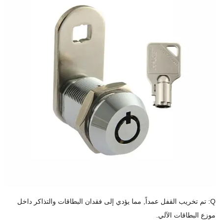
Q: تم تخريب القفل عمداً, مما يؤدي إلى فقدان البطاقات والتذاكر داخل
موزع البطاقات الآلي.