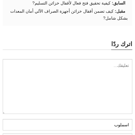
السابق:
كيفية تحقيق فتح فعال لأقفال خزائن التسليم?
مقبل:
كيف تضمن أقفال خزائن أجهزة الصراف الآلي أمان المعدات
بشكل شامل?
اترك ردًا