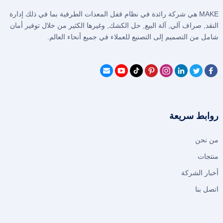
MAKE هي شركة رائدة في نظام قفل المعدات الطرفية بما في ذلك إدارة
النقد, صراف آلي, آلة البيع, حل الكشك, وغيرها الكثير من خلال توفير أمان
شامل من التصميم إلى التصنيع للعملاء في جميع أنحاء العالم.
روابط سريعة
من نحن
منتجات
أخبار الشركة
اتصل بنا