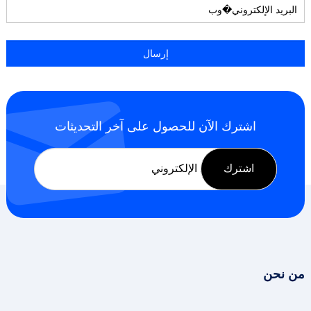
اشترك الآن للحصول على آخر التحديثات
من نحن