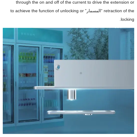
through the on and off of the current to drive the extension or
retraction of the
“المسمار”
to achieve the function of unlocking or
.
locking