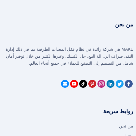
من نحن
MAKE هي شركة رائدة في نظام قفل المعدات الطرفية بما في ذلك إدارة
النقد, صراف آلي, آلة البيع, حل الكشك, وغيرها الكثير من خلال توفير أمان
شامل من التصميم إلى التصنيع للعملاء في جميع أنحاء العالم.
روابط سريعة
من نحن