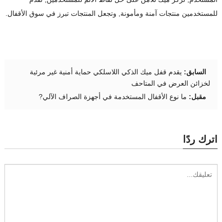
للمستخدمين منتجات آمنة ومأمونة, وتجعل المنتجات تبرز في سوق الأقفال.
السابق:
يقدم قفل ميك الذكي اللاسلكي حماية أمنية غير مرئية
لخزائن العرض في المتاحف
مقبل:
ما نوع الأقفال المستخدمة في أجهزة الصراف الآلي?
اترك ردًا