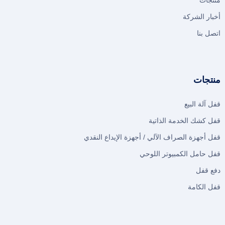
منتجات
أخبار الشركة
اتصل بنا
منتجات
قفل آلة البيع
قفل كشك الخدمة الذاتية
قفل أجهزة الصراف الآلي / أجهزة الإيداع النقدي
قفل حامل الكمبيوتر اللوحي
دفع قفل
قفل الكامة