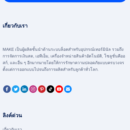
เกี่ยวกับเรา
MAKE เป็นผู้ผลิตชั้นนําด้านระบบล็อคสําหรับอุปกรณ์เทอร์มินัล รวมถึง
การจัดการเงินสด, เอทีเอ็ม, เครื่องจำหน่ายสินค้าอัตโนมัติ, โซลูชั่นคีออ
สก์, และอื่น ๆ อีกมากมายโดยให้การรักษาความปลอดภัยแบบครบวงจร
ตั้งแต่การออกแบบไปจนถึงการผลิตสําหรับลูกค้าทั่วโลก.
ลิงค์ด่วน
เกี่ยวกับเรา