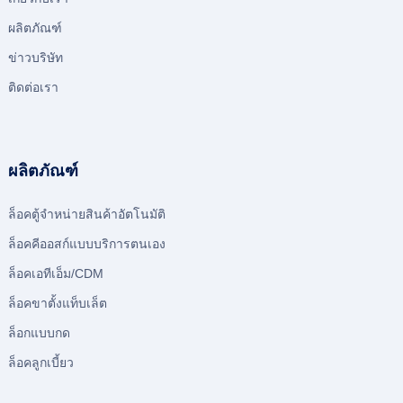
ผลิตภัณฑ์
ข่าวบริษัท
ติดต่อเรา
ผลิตภัณฑ์
ล็อคตู้จําหน่ายสินค้าอัตโนมัติ
ล็อคคีออสก์แบบบริการตนเอง
ล็อคเอทีเอ็ม/CDM
ล็อคขาตั้งแท็บเล็ต
ล็อกแบบกด
ล็อคลูกเบี้ยว