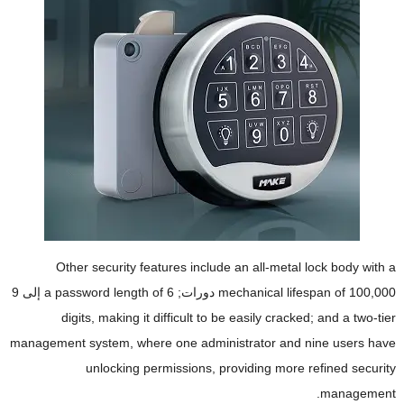
Other security features include an all-metal lock body with a
100,000 دورات;
mechanical lifespan of
6 إلى 9
a password length of
digits
,
making it difficult to be easily cracked
;
and a two-tier
management system
,
where one administrator and nine users have
unlocking permissions
,
providing more refined security
.
management