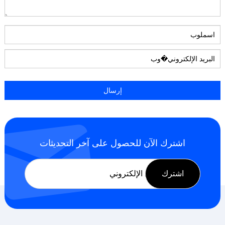
اشترك الآن للحصول على آخر التحديثات