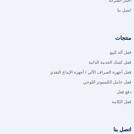
أخبار الشركة
اتصل بنا
منتجات
قفل آلة البيع
قفل كشك الخدمة الذاتية
قفل أجهزة الصراف الآلي / أجهزة الإيداع النقدي
قفل حامل الكمبيوتر اللوحي
دفع قفل
قفل الكامة
اتصل بنا