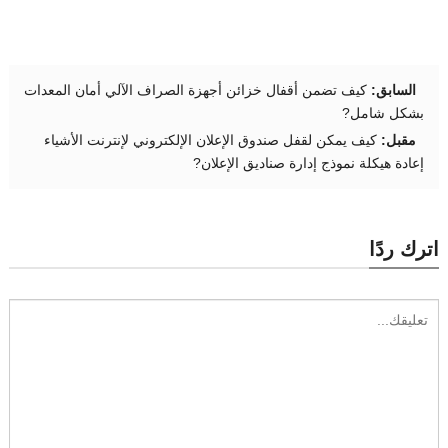
السابق:
كيف تضمن أقفال خزائن أجهزة الصراف الآلي أمان المعدات
بشكل شامل?
مقبل:
كيف يمكن لقفل صندوق الإعلان الإلكتروني لإنترنت الأشياء
إعادة هيكلة نموذج إدارة صناديق الإعلان?
اترك ردًا