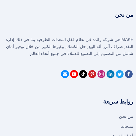
من نحن
MAKE هي شركة رائدة في نظام قفل المعدات الطرفية بما في ذلك إدارة
النقد, صراف آلي, آلة البيع, حل الكشك, وغيرها الكثير من خلال توفير أمان
شامل من التصميم إلى التصنيع للعملاء في جميع أنحاء العالم.
روابط سريعة
من نحن
منتجات