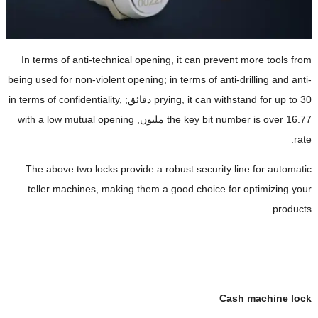
In terms of anti-technical opening
,
it can prevent more tools from
being used for non-violent opening
;
in terms of anti-drilling and anti-
30 دقائق;
it can withstand for up to
,
prying
,
in terms of confidentiality
16.77 مليون,
the key bit number is over
with a low mutual opening
.
rate
The above two locks provide a robust security line for automatic
teller machines
,
making them a good choice for optimizing your
.
products
Cash machine lock