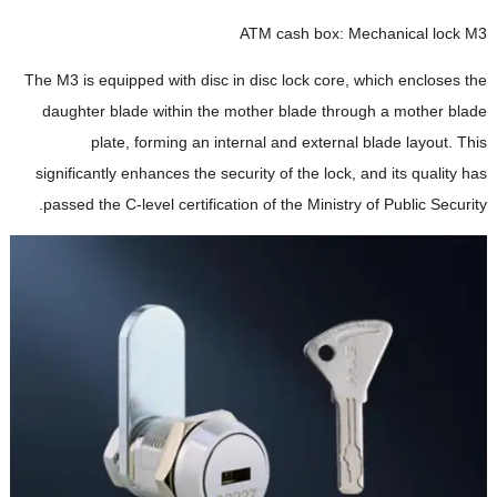
ATM cash box
:
Mechanical lock M3
The M3 is equipped with disc in disc lock core
,
which encloses the
daughter blade within the mother blade through a mother blade
plate
,
forming an internal and external blade layout
.
This
significantly enhances the security of the lock
,
and its quality has
.
passed the C-level certification of the Ministry of Public Security