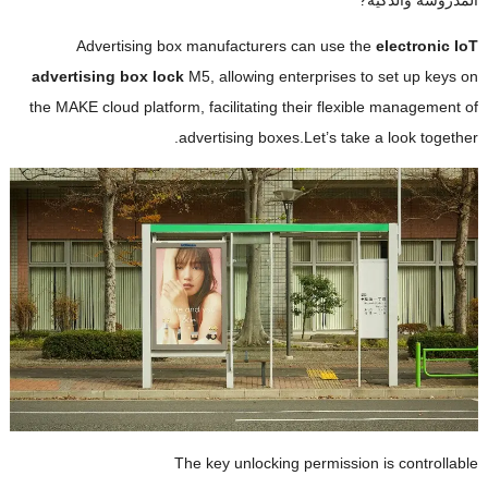
Advertising box manufacturers can use the
electronic IoT
advertising box lock
M5,
allowing enterprises to set up keys on
the MAKE cloud platform
,
facilitating their flexible management of
.
advertising boxes.Let’s take a look together
The key unlocking permission is controllable