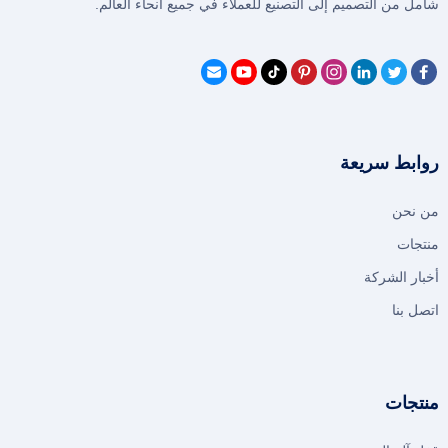
شامل من التصميم إلى التصنيع للعملاء في جميع أنحاء العالم.
روابط سريعة
من نحن
منتجات
أخبار الشركة
اتصل بنا
منتجات