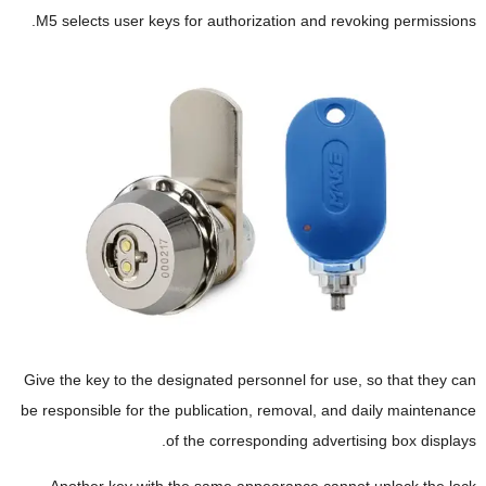
.
M5 selects user keys for authorization and revoking permissions
Give the key to the designated personnel for use
,
so that they can
be responsible for the publication
,
removal
,
and daily maintenance
.
of the corresponding advertising box displays