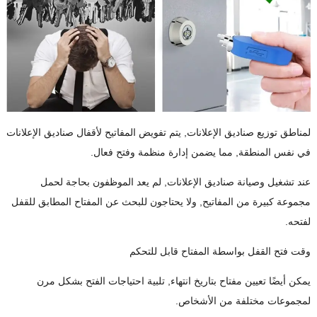
لمناطق توزيع صناديق الإعلانات, يتم تفويض المفاتيح لأقفال صناديق الإعلانات
في نفس المنطقة, مما يضمن إدارة منظمة وفتح فعال.
عند تشغيل وصيانة صناديق الإعلانات, لم يعد الموظفون بحاجة لحمل
مجموعة كبيرة من المفاتيح, ولا يحتاجون للبحث عن المفتاح المطابق للقفل
لفتحه.
وقت فتح القفل بواسطة المفتاح قابل للتحكم
يمكن أيضًا تعيين مفتاح بتاريخ انتهاء, تلبية احتياجات الفتح بشكل مرن
لمجموعات مختلفة من الأشخاص.